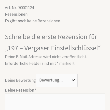
Art. Nr.: 70001124
Rezensionen
Es gibt noch keine Rezensionen.
Schreibe die erste Rezension für
„197 – Vergaser Einstellschlüssel“
Deine E-Mail-Adresse wird nicht veröffentlicht.
Erforderliche Felder sind mit
*
markiert
Deine Bewertung
Deine Rezension
*