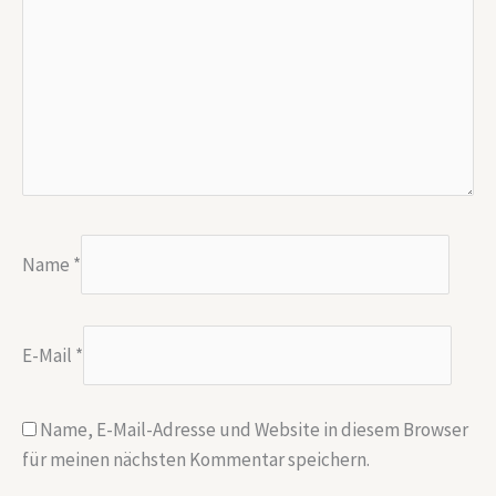
Name
*
E-Mail
*
Name, E-Mail-Adresse und Website in diesem Browser
für meinen nächsten Kommentar speichern.